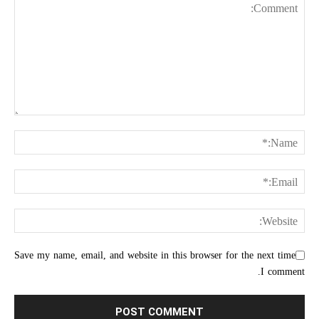
Save my name, email, and website in this browser for the next time
I comment.