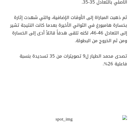
الأصلي بالتعادل 35-35.
ثم ذهبت المباراة إلى الأوقات الإضافية، والتي شهدت إثارة
بخسارة هامبورغ في الثواني الأخيرة بعدما كانت النتيجة تشير
إلى التعادل 46-46، لكنه تلقى هدفاً قاتلاً أدى إلى الخسارة
ومن ثم الخروج من البطولة.
تصدى محمد الطيار ل9 تصويترات من 35 تسديدة بنسبة
فاعلية 26%.