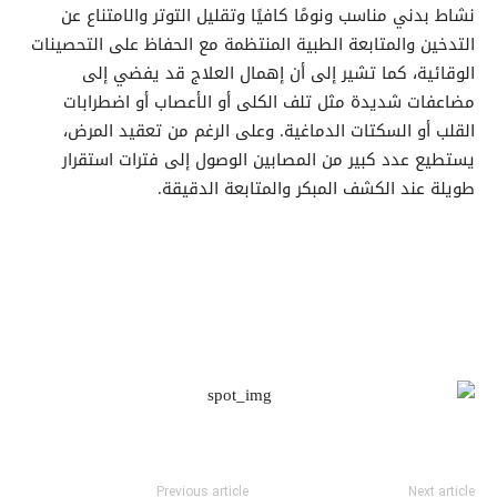
نشاط بدني مناسب ونومًا كافيًا وتقليل التوتر والامتناع عن
التدخين والمتابعة الطبية المنتظمة مع الحفاظ على التحصينات
الوقائية، كما تشير إلى أن إهمال العلاج قد يفضي إلى
مضاعفات شديدة مثل تلف الكلى أو الأعصاب أو اضطرابات
القلب أو السكتات الدماغية. وعلى الرغم من تعقيد المرض،
يستطيع عدد كبير من المصابين الوصول إلى فترات استقرار
طويلة عند الكشف المبكر والمتابعة الدقيقة.
Previous article
Next article