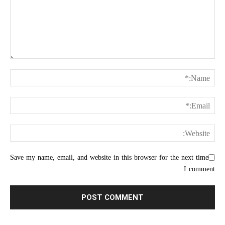
Save my name, email, and website in this browser for the next time
I comment.