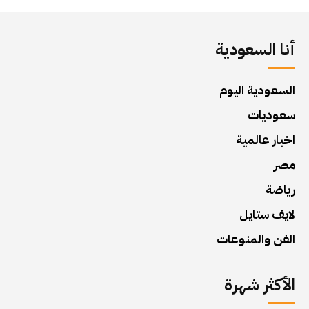
أنا السعودية
السعودية اليوم
سعوديات
اخبار عالمية
مصر
رياضة
لايف ستايل
الفن والمنوعات
الأكثر شهرة