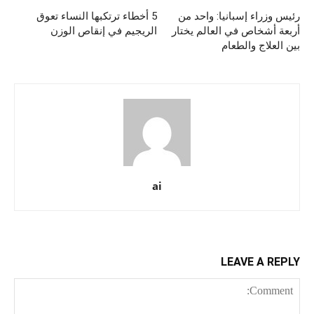
رئيس وزراء إسبانيا: واحد من
5 أخطاء ترتكبها النساء تعوق
أربعة أشخاص في العالم يختار
الريجيم في إنقاص الوزن
بين العلاج والطعام
ai
LEAVE A REPLY