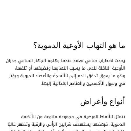
ما هو التهاب الأوعية الدموية؟
يحدث اضطراب مناعي معقد عندما يهاجم الجهاز المناعي جدران
الأوعية الناقلة للدم، ما يسبب التهابها وتضيقها أو تلفها،
وهو ما يعوق تدفق الدم إلى الأنسجة والأعضاء الحيوية ويؤثر
في وصول الأكسجين والعناصر الغذائية إليها.
أنواع وأعراض
تتمثل الأنماط المرضية في مجموعة متنوعة من الأنظمة
الدموية، فبعضها يستهدف شرايين الرأس والرقبة وتظهر غالبًا