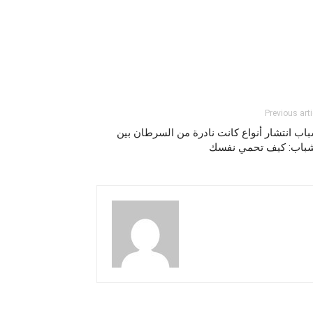
Previous arti
اب انتشار أنواع كانت نادرة من السرطان بين
شباب: كيف تحمي نفسك