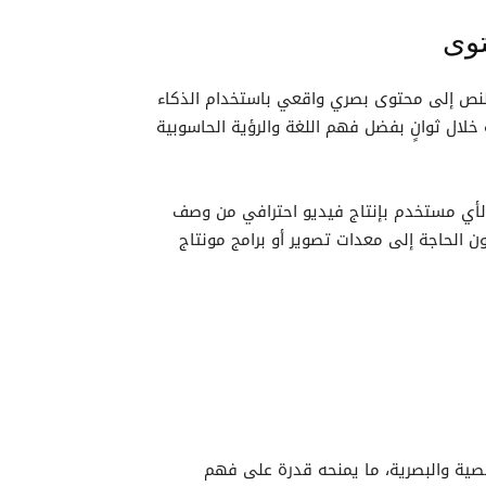
ي مجال تحويل النص إلى محتوى بصري واقعي باستخدام الذكاء
ال ثوانٍ بفضل فهم اللغة والرؤية الحاسوبية
يسمح لأي مستخدم بإنتاج فيديو احترافي من وصف
الحاجة إلى معدات تصوير أو برامج مونتاج
 مزيج من البيانات النصية والبصرية، ما يمنحه قدرة على فهم