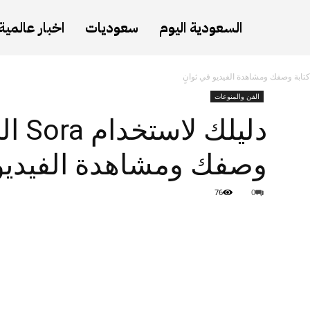
السعودية اليوم
سعوديات
اخبار عالمية
الفن والمنوعات
دليلك
وصفك ومشاهدة الفيديو 
76
0