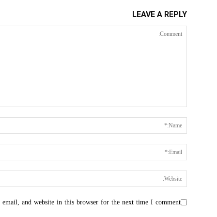
LEAVE A REPLY
email, and website in this browser for the next time I comment.