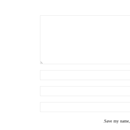
Save my name, 