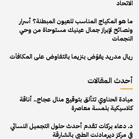
الاتحاد
ما هو المكياج المناسب للعيون المبطنة؟ أسرار
ونصائح لإبراز جمال عينيك مستوحاة من وحي
النجمات
ريال مدريد يفوّض بنزيما بالتفاوض على المكافآت
أحدث المقالات
ميادة الحناوي تتألق بتوقيع منال عجاج.. أناقة
كلاسيكية بلمسة معاصرة
د. دعاء بركات تقدم أحدث حلول التجميل النسائي
في مركز ديرمادنت الطبي بالشارقة