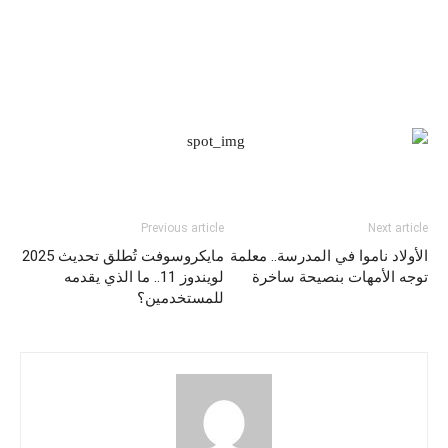
Previous article
Next article
الأولاد ناموا في المدرسة.. معلمة
مايكروسوفت تُطلق تحديث 2025
توجه الأمهات بنصيحة ساخرة
لويندوز 11.. ما الذي يقدمه
للمستخدمين؟