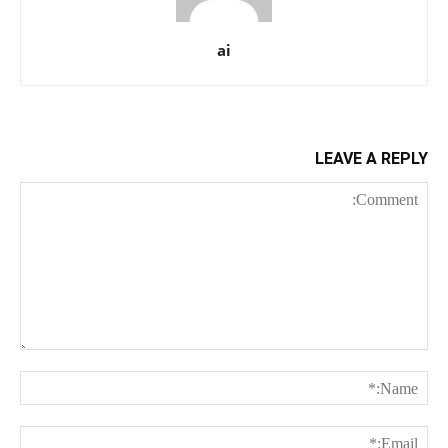
ai
LEAVE A REPLY