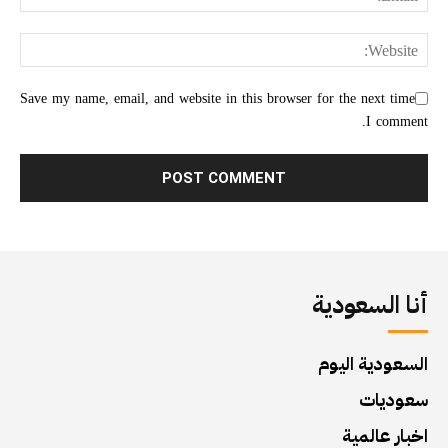
Save my name, email, and website in this browser for the next time
I comment.
أنا السعودية
السعودية اليوم
سعوديات
اخبار عالمية