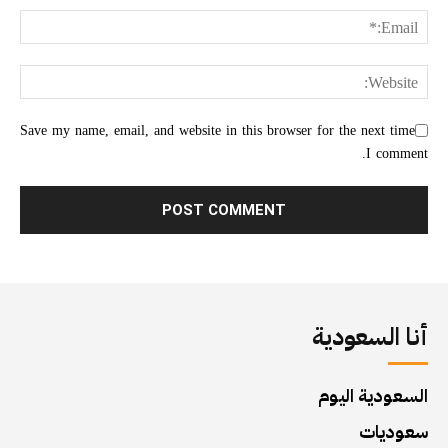
Save my name, email, and website in this browser for the next time
I comment.
أنا السعودية
السعودية اليوم
سعوديات