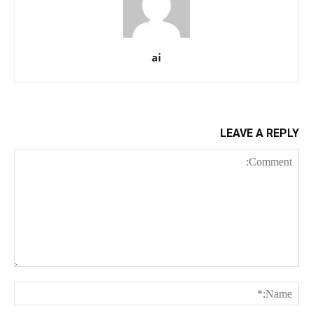
ai
LEAVE A REPLY