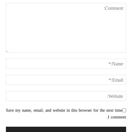
Save my name, email, and website in this browser for the next time
I comment.