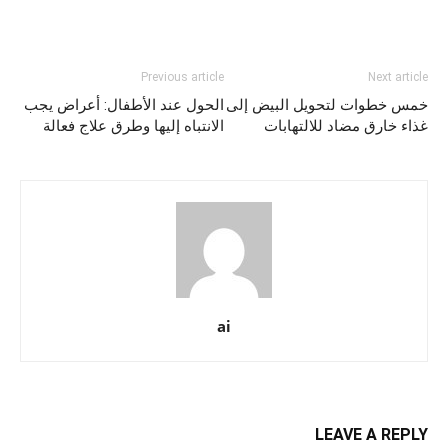
Previous article
Next article
خمس خطوات لتحويل البيض إلى
الحول عند الأطفال: أعراض يجب
غذاء خارق مضاد للالتهابات
الانتباه إليها وطرق علاج فعالة
ai
LEAVE A REPLY