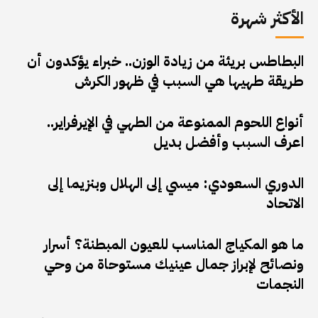
الأكثر شهرة
البطاطس بريئة من زيادة الوزن.. خبراء يؤكدون أن
طريقة طهيها هي السبب في ظهور الكرش
أنواع اللحوم الممنوعة من الطهي في الإيرفراير..
اعرف السبب وأفضل بديل
الدوري السعودي: ميسي إلى الهلال وبنزيما إلى
الاتحاد
ما هو المكياج المناسب للعيون المبطنة؟ أسرار
ونصائح لإبراز جمال عينيك مستوحاة من وحي
النجمات