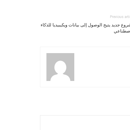
Previous arti
وع جديد يتيح الوصول إلى بيانات ويكيبيديا للذكاء
اصطناعي