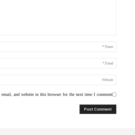
email, and website in this browser for the next time I comment.