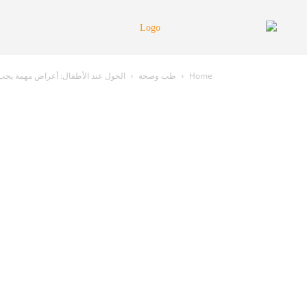
Home
طب وصحة
الحول عند الأطفال: أعراض مهمة يجب ال