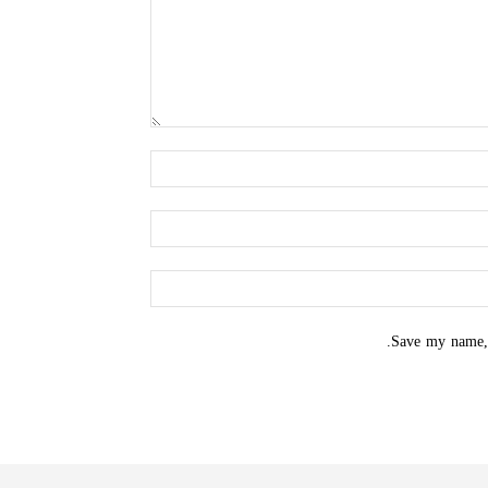
Save my name, 