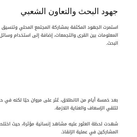
جهود البحث والتعاون الشعبي
استمرت الجهود المكثفة بمشاركة المجتمع المحلي وتنسيق مع
المعلومات بين القرى والتجمعات، إضافة إلى استخدام وسائل
البحث.
بعد خمسة أيام من الانطلاق، عُثر على مروان حيًا لكنه في 
لتلقي الإسعاف والعناية اللازمة.
شهدت لحظة العثور عليه مشاهد إنسانية مؤثرة، حيث اختلطت 
المشاركين في عملية الإنقاذ.