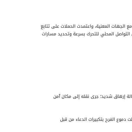
 الجهات المعنية، واعتمدت الحملات على تتابع
 التواصل المحلي للتحرك بسرعة وتحديد مسارات
حالة إرهاق شديد؛ جرى نقله إلى مكان آمن
دموع الفرح بتكبيرات الدعاء من قبل