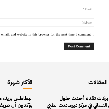
email, and website in this browser for the next time I comment.
لمقالات
الأكثر شهرة
 بركات تقدم أحدث حلول
البطاطس بريئة من 
النسائي في مركز ديرمادنت الطبي
يؤكدون أن طريقة