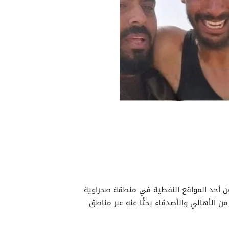
ن أحد المواقع النفطية في منطقة صحراوية
 الأهالي والأصدقاء بحثًا عنه عبر مناطق