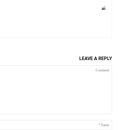
ai
LEAVE A REPLY