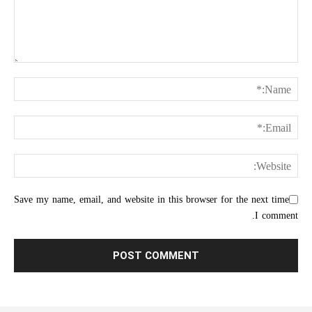
Save my name, email, and website in this browser for the next time
I comment.