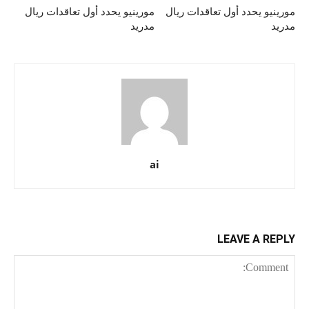
مورينيو يحدد أول تعاقدات ريال
مورينيو يحدد أول تعاقدات ريال
مدريد
مدريد
ai
LEAVE A REPLY