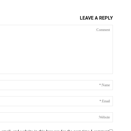
LEAVE A REPLY