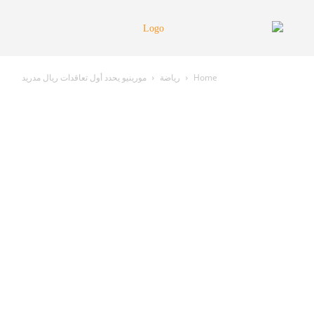
Home
رياضة
مورينيو يحدد أول تعاقدات ريال مدريد