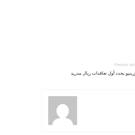
Previous arti
ينيو يحدد أول تعاقدات ريال مدريد