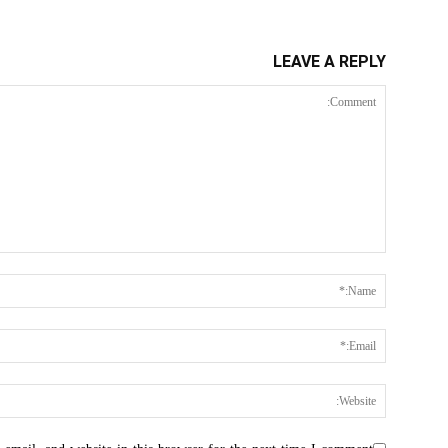
LEAVE A REPLY