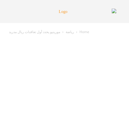
Home
رياضة
مورينيو يحدد أول تعاقدات ريال مدريد