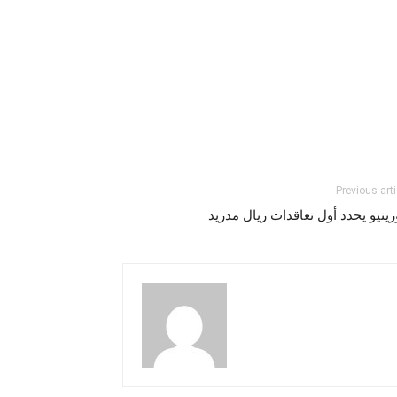
Previous arti
ينيو يحدد أول تعاقدات ريال مدريد