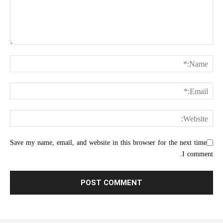
Save my name, email, and website in this browser for the next time
I comment.