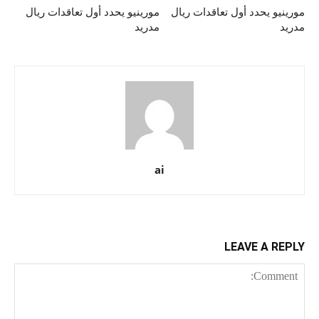
مورينيو يحدد أول تعاقدات ريال
مورينيو يحدد أول تعاقدات ريال
مدريد
مدريد
ai
LEAVE A REPLY