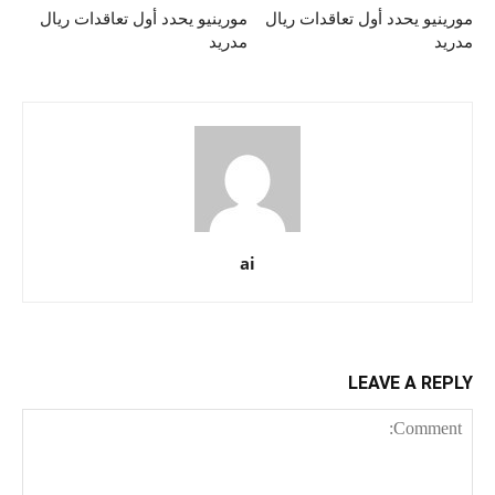
مورينيو يحدد أول تعاقدات ريال
مورينيو يحدد أول تعاقدات ريال
مدريد
مدريد
ai
LEAVE A REPLY