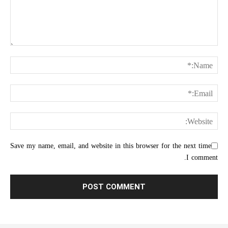
Save my name, email, and website in this browser for the next time
I comment.