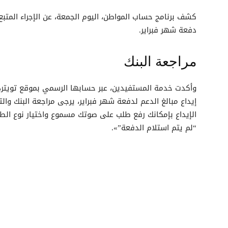
كشف برنامج حساب المواطن، اليوم الجمعة، عن الإجراء المتبع
دفعة شهر فبراير.
مراجعة البنك
وأكدت خدمة المستفيدين، عبر حسابها الرسمي بموقع تويتر، 
إيداع مبالغ الدعم لدفعة شهر فبراير، يرجى مراجعة البنك وال
الإيداع بإمكانك رفع طلب على صوتك مسموع واختيار نوع الط
“لم يتم استلام الدفعة”».