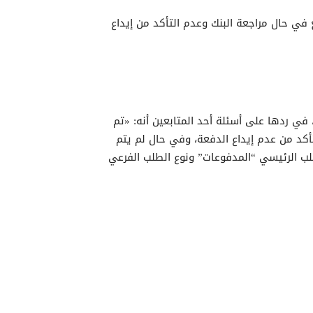
 في حال مراجعة البنك وعدم التأكد من إيداع
في ردها على أسئلة أحد المتابعين أنه: «تم
تأكد من عدم إيداع الدفعة، وفي حال لم يتم
لب الرئيسي “المدفوعات” ونوع الطلب الفرعي