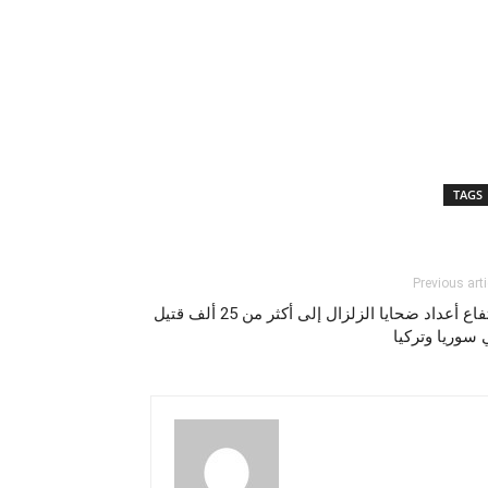
TAGS
Previous arti
ارتفاع أعداد ضحايا الزلزال إلى أكثر من 25 ألف قتيل
سوريا وتركيا