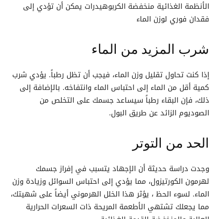
الأنظمة الغذائية منخفضة الكربوهيدرات يمكن أن تؤدي إلى
فقدان فوري لوزن الماء
شرب المزيد من الماء
إذا كنت تحاول تقليل وزن الماء، فيجب أن تظل رطباً. يؤدي شرب
كمية أقل من الماء إلى احتباس الماء وانتفاخه. بالإضافة إلى
ذلك، فإن البقاء رطباً سيساعد جسمك على التخلص من
الصوديوم الزائد عن طريق البول.
الحد من التوتر
وجدت دراسة حديثة أن الإجهاد يتسبب في إفراز جسمك
لهرمون الكورتيزول، مما يؤدي إلى احتباس السوائل وزيادة وزن
الماء. لسوء الحظ ، يؤثر هذا الخلل الهرموني أيضاً على شهيتك،
مما يجعلك تشتهي الأطعمة المريحة ذات السعرات الحرارية