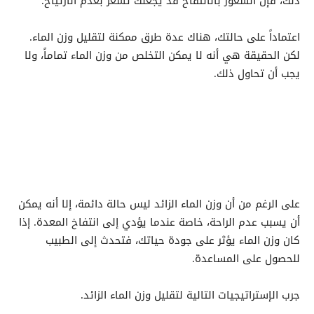
ذلك، فإن الشعور بالانتفاخ قد يجعلك تشعر بعدم الارتياح.
اعتماداً على حالتك، هناك عدة طرق ممكنة لتقليل وزن الماء.
لكن الحقيقة هي أنه لا يمكن التخلص من وزن الماء تماماً، ولا
يجب أن تحاول ذلك.
على الرغم من أن وزن الماء الزائد ليس حالة دائمة، إلا أنه يمكن
أن يسبب عدم الراحة، خاصة عندما يؤدي إلى انتفاخ المعدة. إذا
كان وزن الماء يؤثر على جودة حياتك، فتحدث إلى الطبيب
للحصول على المساعدة.
جرب الإستراتيجيات التالية لتقليل وزن الماء الزائد.