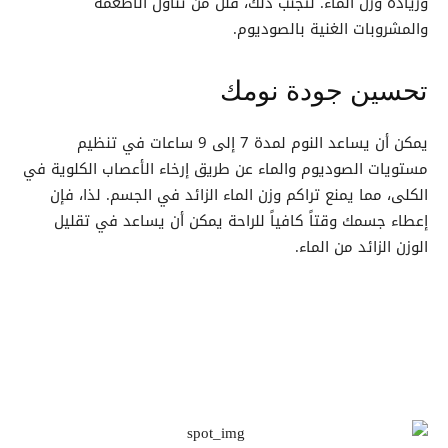
وزيادة وزن الماء. لتجنب ذلك، قلل من تناول الأطعمة
والمشروبات الغنية بالصوديوم.
تحسين جودة نومك
يمكن أن يساعد النوم لمدة 7 إلى 9 ساعات في تنظيم
مستويات الصوديوم والماء عن طريق إرخاء الأعصاب الكلوية في
الكلى، مما يمنع تراكم وزن الماء الزائد في الجسم. لذا، فإن
إعطاء جسمك وقتاً كافياً للراحة يمكن أن يساعد في تقليل
الوزن الزائد من الماء.