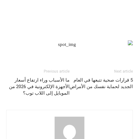
Previous article
Next article
5 قرارات صحية تتبعها في العام
ما الأسباب وراء ارتفاع أسعار
الجديد لحماية نفسك من الأمراض
الأجهزة الإلكترونية في 2026 من
الموبايل إلى اللاب توب؟