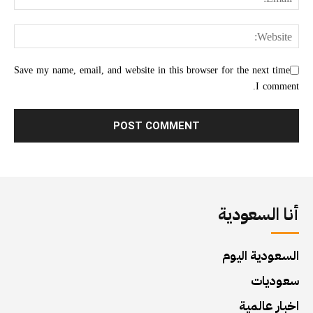
Save my name, email, and website in this browser for the next time
I comment.
أنا السعودية
السعودية اليوم
سعوديات
اخبار عالمية