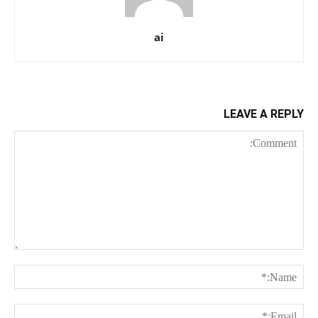
ai
LEAVE A REPLY