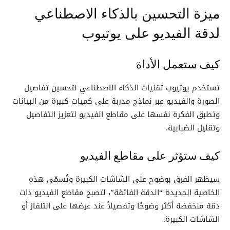
ميزة التحسين بالذكاء الاصطناعي
لدقة الفيديو على يوتيوب
كيف ستعمل الأداة
تستخدم يوتيوب تقنيات الذكاء الاصطناعي لتحسين تفاصيل
الصورة والفيديو عبر نماذج مدربة على كميات كبيرة من البيانات
وتطبق الفكرة نفسها على مقاطع الفيديو لتعزيز التفاصيل
وتقليل الضبابية.
كيف ستؤثر على مقاطع الفيديو
سيظهر الفرق بوضوح على الشاشات الكبيرة وتُسمّى هذه
الخاصية الجديدة “الدقة الفائقة”، لتصبح مقاطع الفيديو ذات
دقة منخفضة أكثر وضوحًا وتفصيلاً عند عرضها على التلفاز أو
الشاشات الكبيرة.