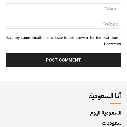
Save my name, email, and website in this browser for the next time
I comment.
أنا السعودية
السعودية اليوم
سعوديات