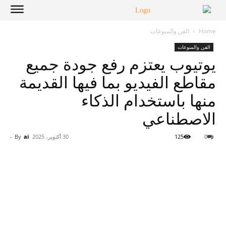
Home
الفن والمنوعات
الفن والمنوعات
يوتيوب يعتزم رفع جودة جميع
مقاطع الفيديو بما فيها القديمة
منها باستخدام الذكاء
الاصطناعي
0
125
30 أكتوبر، 2025
ai
By
-