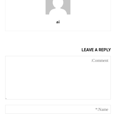
ai
LEAVE A REPLY