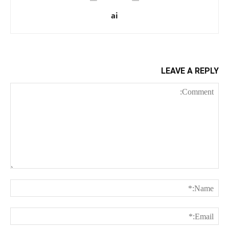
ai
LEAVE A REPLY