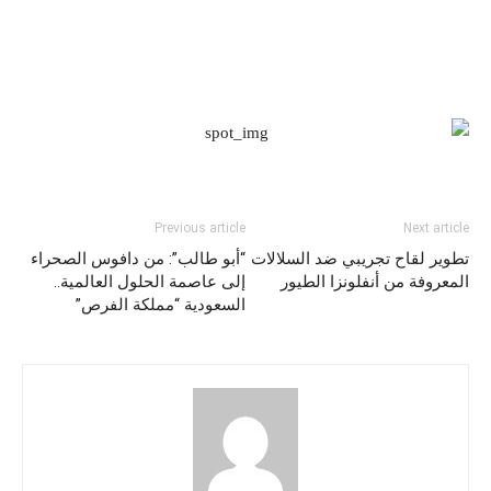
Previous article
Next article
تطوير لقاح تجريبي ضد السلالات
“أبو طالب”: من دافوس الصحراء
المعروفة من أنفلونزا الطيور
إلى عاصمة الحلول العالمية..
السعودية “مملكة الفرص”