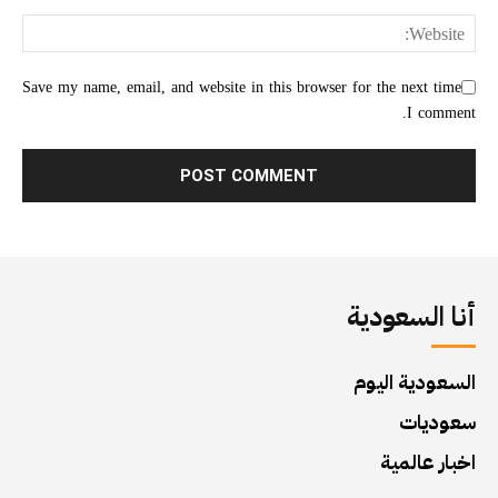
Save my name, email, and website in this browser for the next time
I comment.
أنا السعودية
السعودية اليوم
سعوديات
اخبار عالمية