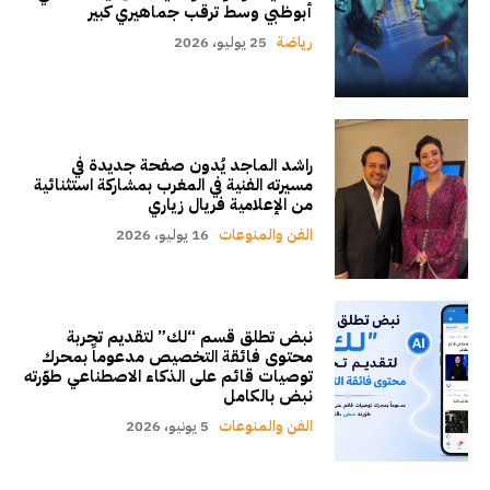
أبوظبي وسط ترقب جماهيري كبير
رياضة
25 يوليو، 2026
راشد الماجد يُدون صفحة جديدة في
مسيرته الفنية في المغرب بمشاركة استثنائية
من الإعلامية فريال زياري
الفن والمنوعات
16 يوليو، 2026
نبض تطلق قسم “لك” لتقديم تجربة
محتوى فائقة التخصيص مدعوماً بمحرك
توصيات قائم على الذكاء الاصطناعي طوّرته
نبض بالكامل
الفن والمنوعات
5 يونيو، 2026