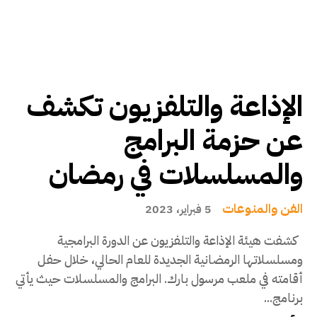
الإذاعة والتلفزيون تكشف
عن حزمة البرامج
والمسلسلات في رمضان
الفن والمنوعات
5 فبراير، 2023
كشفت هيئة الإذاعة والتلفزيون عن الدورة البرامجية
ومسلسلاتها الرمضانية الجديدة للعام الحالي، خلال حفل
أقامته في ملعب مرسول بارك. البرامج والمسلسلات حيث يأتي
برنامج...