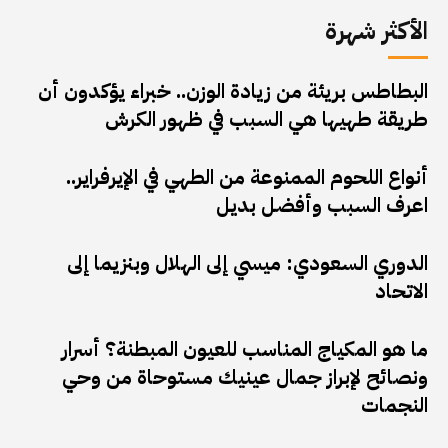
الأكثر شهرة
البطاطس بريئة من زيادة الوزن.. خبراء يؤكدون أن
طريقة طهيها هي السبب في ظهور الكرش
أنواع اللحوم الممنوعة من الطهي في الإيرفراير..
اعرف السبب وأفضل بديل
الدوري السعودي: ميسي إلى الهلال وبنزيما إلى
الاتحاد
ما هو المكياج المناسب للعيون المبطنة؟ أسرار
ونصائح لإبراز جمال عينيك مستوحاة من وحي
النجمات