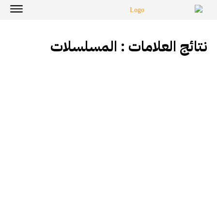
نتائج العلامات :
المسلسلات