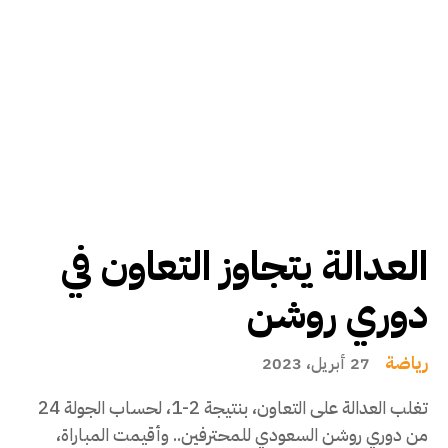
العدالة يتجاوز التعاون في
دوري روشن
رياضة
27 أبريل، 2023
تغلب العدالة على التعاون، بنتيجة 2-1، لحساب الجولة 24
من دوري روشن السعودي للمحترفين.. وأقيمت المباراة،