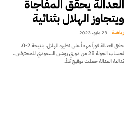
العدالة يحقق المفاجأة
ويتجاوز الهلال بثنائية
رياضة
23 مايو، 2023
حقق العدالة فوزاً مهماً على نظيره الهلال، بنتيجة 2-0،
لحساب الجولة 28 من دوري روشن السعودي للمحترفين..
ثنائية العدالة حملت توقيع كلاً...