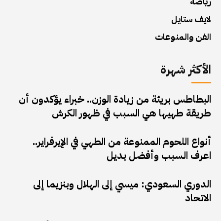
رياضة
لايف ستايل
الفن والمنوعات
الأكثر شهرة
البطاطس بريئة من زيادة الوزن.. خبراء يؤكدون أن
طريقة طهيها هي السبب في ظهور الكرش
أنواع اللحوم الممنوعة من الطهي في الإيرفراير..
اعرف السبب وأفضل بديل
الدوري السعودي: ميسي إلى الهلال وبنزيما إلى
الاتحاد