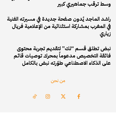
وسط ترقب جماهيري كبير
راشد الماجد يُدون صفحة جديدة في مسيرته الفنية
في المغرب بمشاركة استثنائية من الإعلامية فريال
زياري
نبض تطلق قسم “لك” لتقديم تجربة محتوى
فائقة التخصيص مدعوماً بمحرك توصيات قائم
على الذكاء الاصطناعي طوّرته نبض بالكامل
من نحن