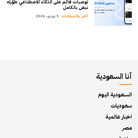
توصيات قائم على الذكاء الاصطناعي طوّرته
نبض بالكامل
الفن والمنوعات
5 يونيو، 2026
أنا السعودية
السعودية اليوم
سعوديات
اخبار عالمية
مصر