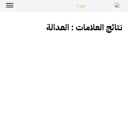
نتائج العلامات :
العدالة