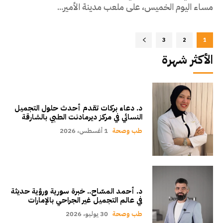
مساء اليوم الخميس، على ملعب مدينة الأمير...
3
2
1
الأكثر شهرة
د. دعاء بركات تقدم أحدث حلول التجميل
النسائي في مركز ديرمادنت الطبي بالشارقة
طب وصحة
1 أغسطس، 2026
د. أحمد المسّاح.. خبرة سورية ورؤية حديثة
في عالم التجميل غير الجراحي بالإمارات
طب وصحة
30 يوليو، 2026