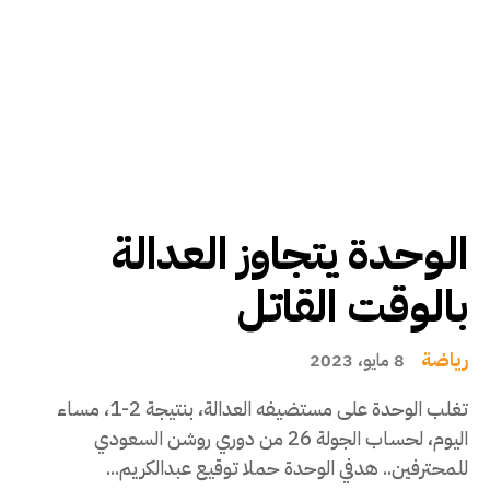
الوحدة يتجاوز العدالة
بالوقت القاتل
رياضة
8 مايو، 2023
تغلب الوحدة على مستضيفه العدالة، بنتيجة 2-1، مساء
اليوم، لحساب الجولة 26 من دوري روشن السعودي
للمحترفين.. هدفي الوحدة حملا توقيع عبدالكريم...