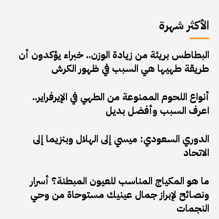
الأكثر شهرة
البطاطس بريئة من زيادة الوزن.. خبراء يؤكدون أن
طريقة طهيها هي السبب في ظهور الكرش
أنواع اللحوم الممنوعة من الطهي في الإيرفراير..
اعرف السبب وأفضل بديل
الدوري السعودي: ميسي إلى الهلال وبنزيما إلى
الاتحاد
ما هو المكياج المناسب للعيون المبطنة؟ أسرار
ونصائح لإبراز جمال عينيك مستوحاة من وحي
النجمات