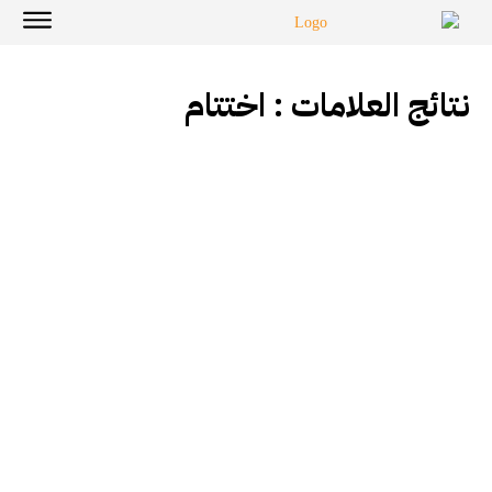
نتائج العلامات :
اختتام