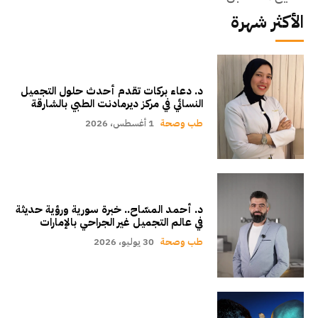
الأكثر شهرة
د. دعاء بركات تقدم أحدث حلول التجميل
النسائي في مركز ديرمادنت الطبي بالشارقة
طب وصحة
1 أغسطس، 2026
د. أحمد المسّاح.. خبرة سورية ورؤية حديثة
في عالم التجميل غير الجراحي بالإمارات
طب وصحة
30 يوليو، 2026