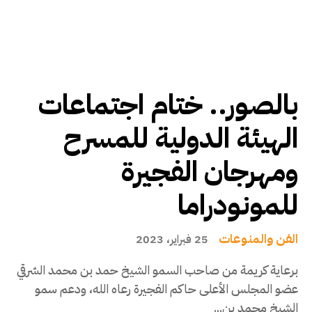
بالصور.. ختام اجتماعات
الهيئة الدولية للمسرح
ومهرجان الفجيرة
للمونودراما
الفن والمنوعات
25 فبراير، 2023
برعاية كريمة من صاحب السمو الشيخ حمد بن محمد الشرقي
عضو المجلس الأعلى حاكم الفجيرة رعاه الله، ودعم سمو
الشيخ محمد بن...