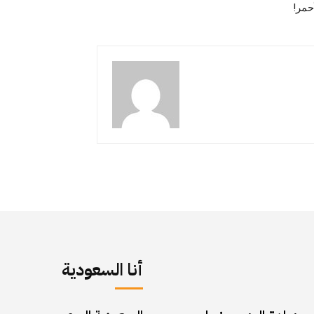
حمر!
أنا السعودية