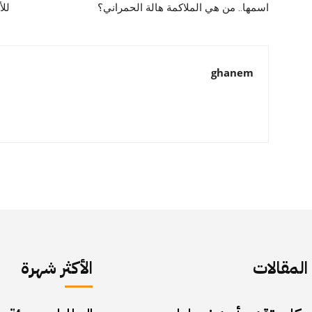
اسمها.. من هي الملاكمة هالة الحمراني؟
للأ
ghanem
لمقالات
الأكثر شهرة