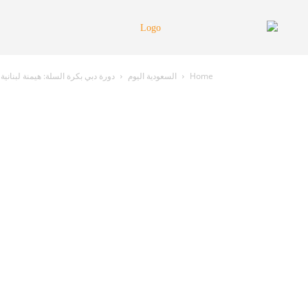
Home
السعودية اليوم
دورة دبي بكرة السلة: هيمنة لبناني