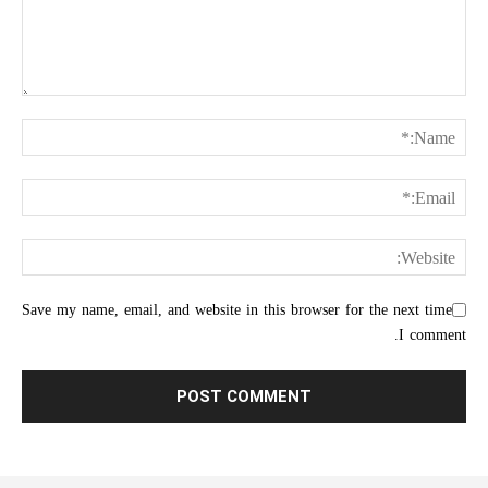
Save my name, email, and website in this browser for the next time
I comment.