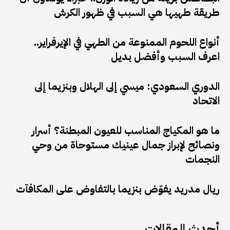
طريقة طهيها هي السبب في ظهور الكرش
أنواع اللحوم الممنوعة من الطهي في الإيرفراير..
اعرف السبب وأفضل بديل
الدوري السعودي: ميسي إلى الهلال وبنزيما إلى
الاتحاد
ما هو المكياج المناسب للعيون المبطنة؟ أسرار
ونصائح لإبراز جمال عينيك مستوحاة من وحي
النجمات
ريال مدريد يفوّض بنزيما بالتفاوض على المكافآت
أحدث المقالات