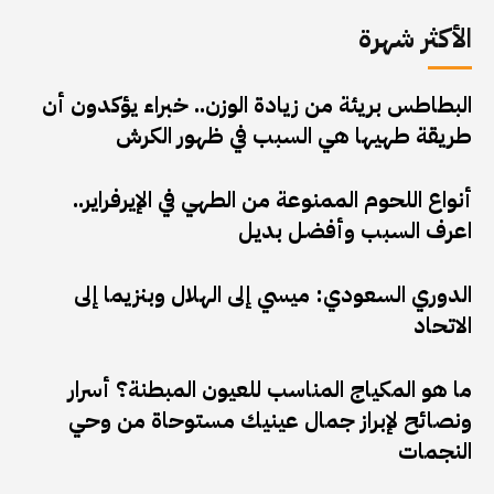
الأكثر شهرة
البطاطس بريئة من زيادة الوزن.. خبراء يؤكدون أن
طريقة طهيها هي السبب في ظهور الكرش
أنواع اللحوم الممنوعة من الطهي في الإيرفراير..
اعرف السبب وأفضل بديل
الدوري السعودي: ميسي إلى الهلال وبنزيما إلى
الاتحاد
ما هو المكياج المناسب للعيون المبطنة؟ أسرار
ونصائح لإبراز جمال عينيك مستوحاة من وحي
النجمات