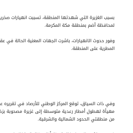
بسبب الغزيرة التي شهدتها المنطقة، تسببت انهيارات صخرية 
لمحافظة أضم بمنطقة مكة المكرمة.
وفور حدوث الانهيارات، باشرت الجهات المعنية الحالة في عقب
المطرية على المنطقة.
وفي ذات السياق، توقع المركز الوطني للأرصاد في تقريره عن 
مهيأة لهطول أمطار رعدية متوسطة إلى غزيرة مصحوبة بزخات
من منطقتي الحدود الشمالية والشرقية.