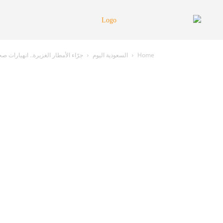
Home
السعودية اليوم
جرّاء الأمطار الغزيرة.. انهيارات 