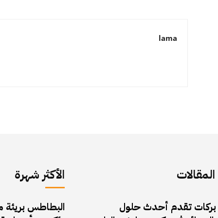
lama
لمقالات
الأكثر شهرة
 بركات تقدم أحدث حلول
البطاطس بريئة من 