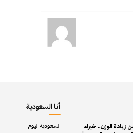
أنا السعودية
زيادة الوزن.. خبراء
السعودية اليوم