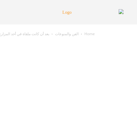
Home
الفن والمنوعات
بعد أن كانت ملقاة في أحد المزارع!.