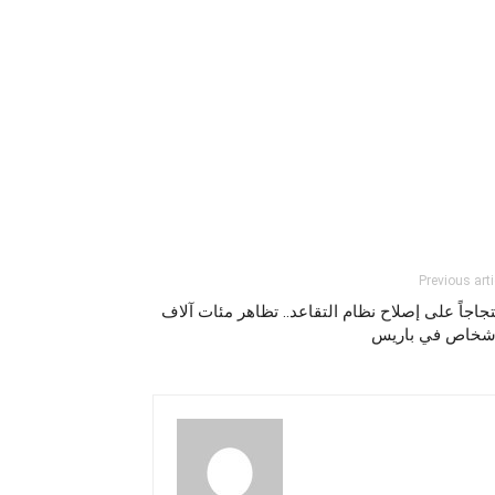
Previous arti
جاجاً على إصلاح نظام التقاعد.. تظاهر مئات آلاف
أشخاص في باريس