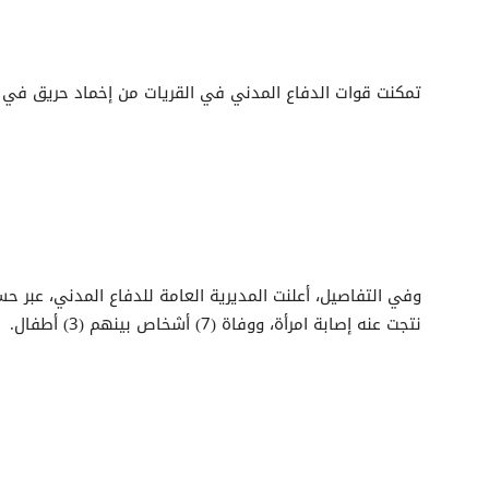
تمكنت قوات الدفاع المدني في القريات من إخماد حريق في 
وفي التفاصيل، أعلنت المديرية العامة للدفاع المدني، عبر ح
نتجت عنه إصابة امرأة، ووفاة (7) أشخاص بينهم (3) أطفال.