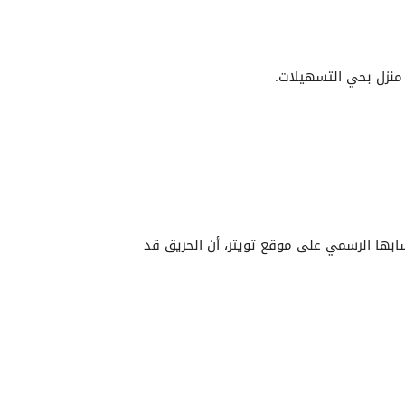
منزل بحي التسهيلات.
سابها الرسمي على موقع تويتر، أن الحريق قد