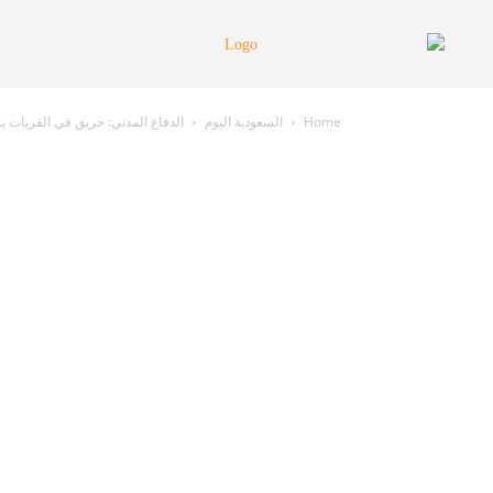
Home
السعودية اليوم
الدفاع المدني: حريق في القريات يسفر ع