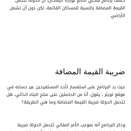
كشف برنامج سكني التابع لوزارة الإسكان، أن الدولة تتحمل
القيمة المضافة بالنسبة للمساكن القائمة، لكن دون أن تشمل
الأراضي.
ضريبة القيمة المضافة
حيث رد البرنامج على استفسار لأحد المستفيدين عبر حسابه في
موقع تويتر ، يقول: أنا من الحاصلين على منتج البناء الذاتي، هل
تتحمل الدولة ضريبة القيمة المضافة وما هي الطريقة؟
وذكر البرنامج أنه بموجب الأمر الملكي تتحمل الدولة ضريبة