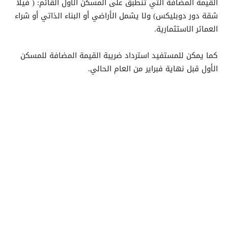
القيمة المضافة التي تنطبق على المسكن الأول القائم: ( فيلا
شقة دور دوبليكس) ولا يشمل الأراضي أو البناء الذاتي أو شراء
العمائر الاستثمارية.
كما يمكن للمستفيد استرداد ضريبة القيمة المضافة للمسكن
الأول قبل نهاية فبراير من العام الحالي.