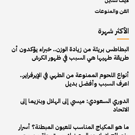
لايف ستايل
الفن والمنوعات
الأكثر شهرة
البطاطس بريئة من زيادة الوزن.. خبراء يؤكدون أن
طريقة طهيها هي السبب في ظهور الكرش
أنواع اللحوم الممنوعة من الطهي في الإيرفراير..
اعرف السبب وأفضل بديل
الدوري السعودي: ميسي إلى الهلال وبنزيما إلى
الاتحاد
ما هو المكياج المناسب للعيون المبطنة؟ أسرار