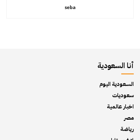
seba
أنا السعودية
السعودية اليوم
سعوديات
اخبار عالمية
مصر
رياضة