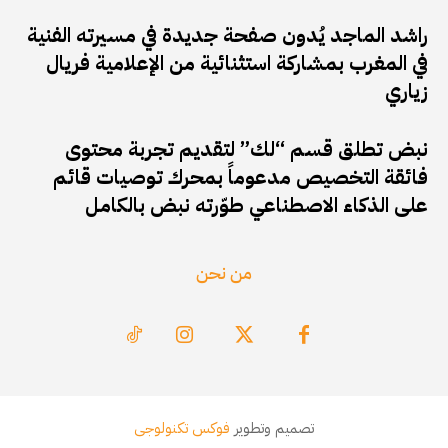
راشد الماجد يُدون صفحة جديدة في مسيرته الفنية
في المغرب بمشاركة استثنائية من الإعلامية فريال
زياري
نبض تطلق قسم “لك” لتقديم تجربة محتوى
فائقة التخصيص مدعوماً بمحرك توصيات قائم
على الذكاء الاصطناعي طوّرته نبض بالكامل
من نحن
تصميم وتطوير
فوكس تكنولوجى