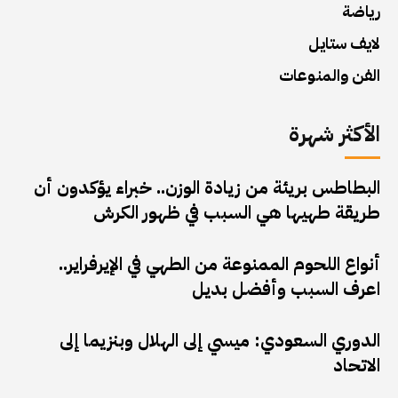
رياضة
لايف ستايل
الفن والمنوعات
الأكثر شهرة
البطاطس بريئة من زيادة الوزن.. خبراء يؤكدون أن
طريقة طهيها هي السبب في ظهور الكرش
أنواع اللحوم الممنوعة من الطهي في الإيرفراير..
اعرف السبب وأفضل بديل
الدوري السعودي: ميسي إلى الهلال وبنزيما إلى
الاتحاد