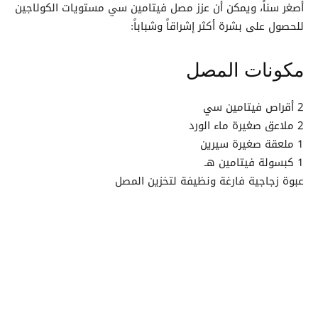
أصغر سناً، ويمكن أن عزز مصل فيتامين سي مستويات الكولاجين
للحصول على بشرة أكثر إشراقاً وشباباً:
مكونات المصل
2 أقراص فيتامين سي
2 ملاعق صغيرة ماء الورد
1 ملعقة صغيرة سيرين
1 كبسولة فيتامين هـ
عبوة زجاجية فارغة ونظيفة لتخزين المصل