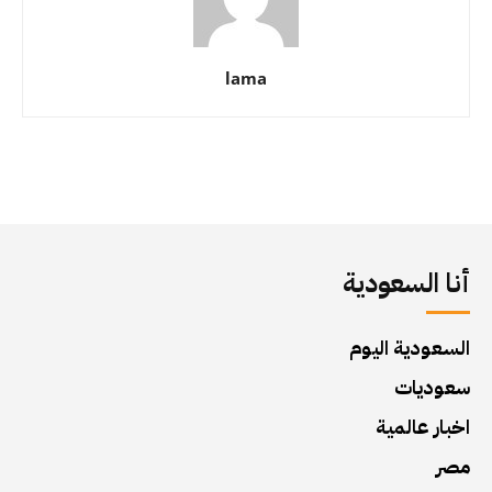
lama
أنا السعودية
السعودية اليوم
سعوديات
اخبار عالمية
مصر