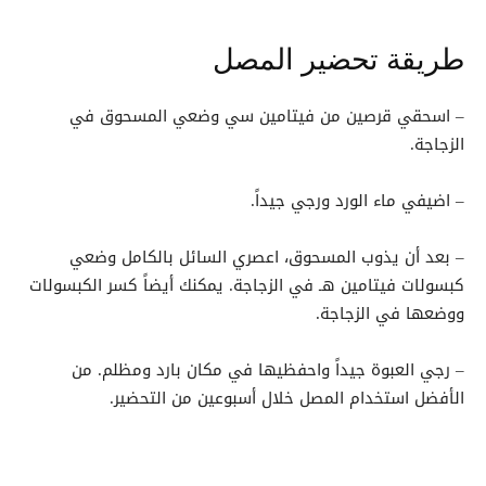
طريقة تحضير المصل
– اسحقي قرصين من فيتامين سي وضعي المسحوق في
الزجاجة.
– اضيفي ماء الورد ورجي جيداً.
– بعد أن يذوب المسحوق، اعصري السائل بالكامل وضعي
كبسولات فيتامين هـ في الزجاجة. يمكنك أيضاً كسر الكبسولات
ووضعها في الزجاجة.
– رجي العبوة جيداً واحفظيها في مكان بارد ومظلم. من
الأفضل استخدام المصل خلال أسبوعين من التحضير.