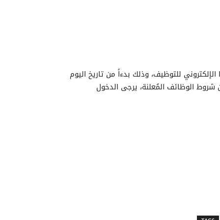
إلكتروني للتوظيف، وذلك بدءاً من تاريخ اليوم
صيل أكثر عن شروط الوظائف المُعلنة، يرجى الدخول