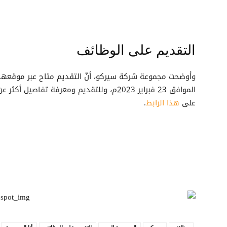
التقديم على الوظائف
وأوضحت مجموعة شركة سيركو، أنّ التقديم متاح عبر موقعها ال
الموافق 23 فبراير 2023م، وللتقديم ومعرفة تفا
على
هذا الرابط
.