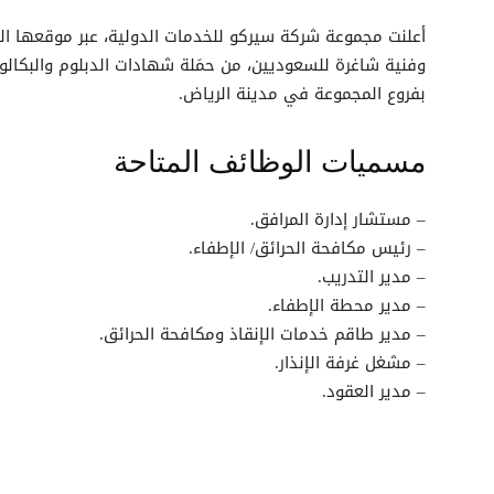
أعلنت مجموعة شركة سيركو للخدمات الدولية، عبر موقعها الإ
وفنية شاغرة للسعوديين، من حمَلة شهادات الدبلوم والبكا
بفروع المجموعة في مدينة الرياض.
مسميات الوظائف المتاحة
– مستشار إدارة المرافق.
– رئيس مكافحة الحرائق/ الإطفاء.
– مدير التدريب.
– مدير محطة الإطفاء.
– مدير طاقم خدمات الإنقاذ ومكافحة الحرائق.
– مشغل غرفة الإنذار.
– مدير العقود.