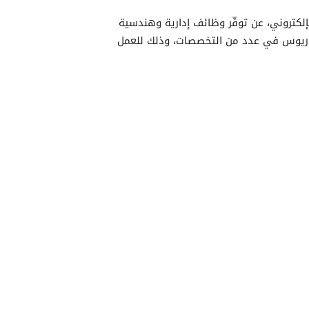
لكتروني، عن توفّر وظائف إدارية وهندسية
لوريوس في عدد من التخصصات، وذلك للعمل