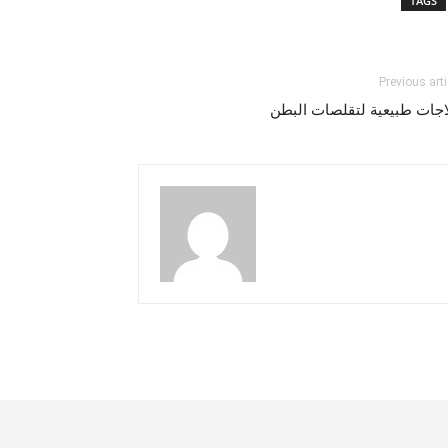
TAGS
Previous arti
اجات طبيعية لتقلصات البطن