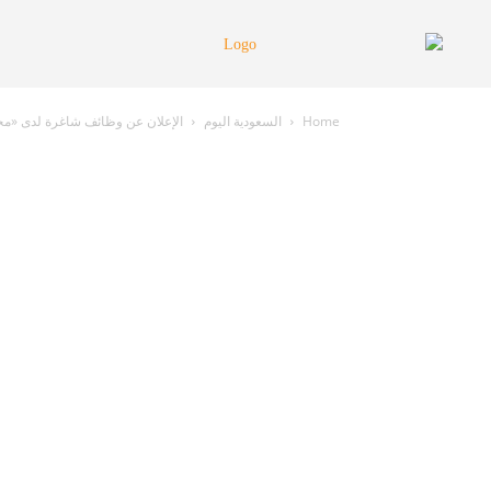
Home
السعودية اليوم
الإعلان عن وظائف شاغرة لدى «م