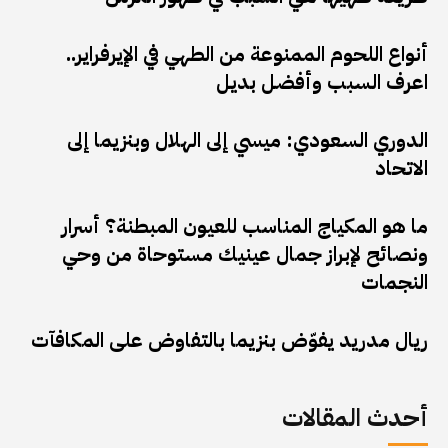
أنواع اللحوم الممنوعة من الطهي في الإيرفراير..
اعرف السبب وأفضل بديل
الدوري السعودي: ميسي إلى الهلال وبنزيما إلى
الاتحاد
ما هو المكياج المناسب للعيون المبطنة؟ أسرار
ونصائح لإبراز جمال عينيك مستوحاة من وحي
النجمات
ريال مدريد يفوّض بنزيما بالتفاوض على المكافآت
أحدث المقالات