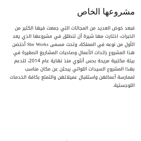
مشروعها الخاص
فبعد خوض العديد من المجالات التي جمعت فيها الكثير من
الخبرات، اختارت مها شيرة أن تنطلق في مشروعها الذي يعد
الأول من نوعه في المملكة، وتحت مسمى She Works أحتضن
هذا المشروع رائدات الأعمال وصاحبات المشاريع الصغيرة في
بيئة مكتبية مريحة بحس أنثوي منذ نهاية عام 2014، لتدعم
بهذا المشروع السيدات اللواتي يبحثن عن مكان مناسب
لممارسة أعمالهن واستقبال عميلاتهن والتمتع بكافة الخدمات
اللوجستية.