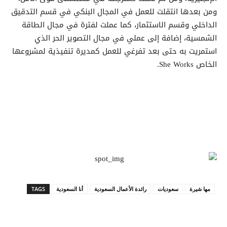
ومن بعدها انتقلت للعمل في المجال البنكي في قسم التدقيق
الداخلي وقسم الاستثمار، كما عملت لفترة في مجال الطاقة
الشمسية، إضافة إلى عملي في مجال التصوير الحر الذي
استمريت به حتى بعد تفرغي للعمل كمديرة تنفيذية لمشروعها
الخاص She Works.
مها شيرة
سعوديات
رائدة الأعمال السعودية
أنا السعودية
TAGS