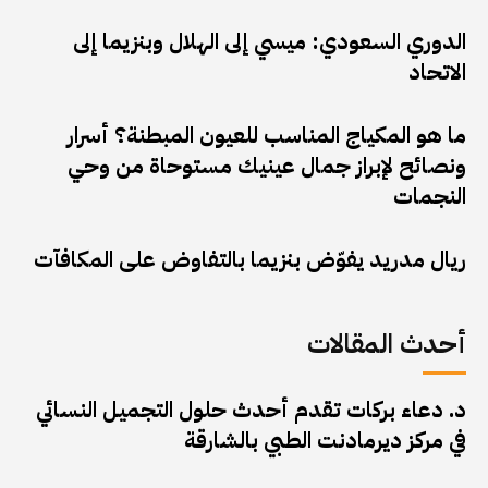
الدوري السعودي: ميسي إلى الهلال وبنزيما إلى
الاتحاد
ما هو المكياج المناسب للعيون المبطنة؟ أسرار
ونصائح لإبراز جمال عينيك مستوحاة من وحي
النجمات
ريال مدريد يفوّض بنزيما بالتفاوض على المكافآت
أحدث المقالات
د. دعاء بركات تقدم أحدث حلول التجميل النسائي
في مركز ديرمادنت الطبي بالشارقة