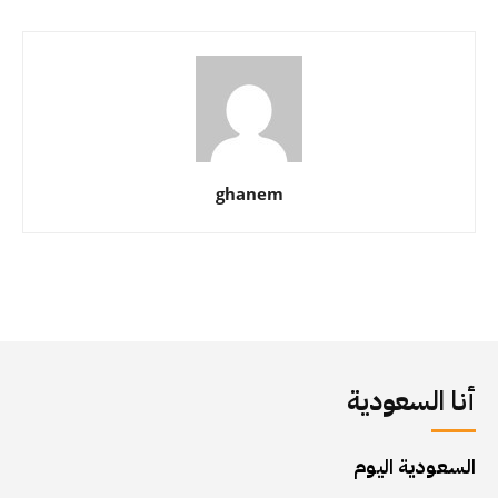
ghanem
أنا السعودية
السعودية اليوم