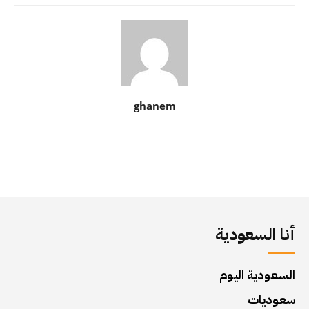
ghanem
أنا السعودية
السعودية اليوم
سعوديات