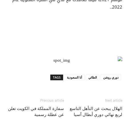
2022..
دوري روشن
الطائي
أنا السعودية
TAGS
Previous article
Next article
الهلال يبحث عن التأهل التاسع
سفارة المملكة في الكويت تعلن
لربع نهائي دوري أبطال آسيا
عن عطلة رسمية