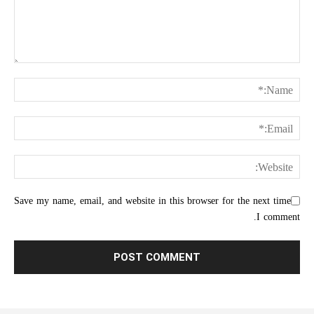
Save my name, email, and website in this browser for the next time
I comment.