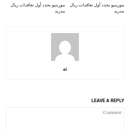
مورينيو يحدد أول تعاقدات ريال
مورينيو يحدد أول تعاقدات ريال
مدريد
مدريد
ai
LEAVE A REPLY