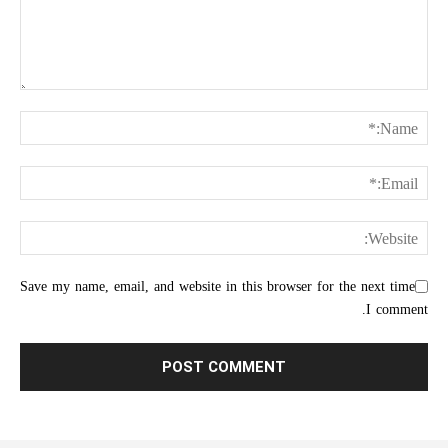
Save my name, email, and website in this browser for the next time
I comment.