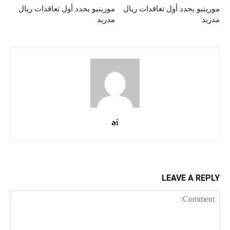
مورينيو يحدد أول تعاقدات ريال
مورينيو يحدد أول تعاقدات ريال
مدريد
مدريد
ai
LEAVE A REPLY