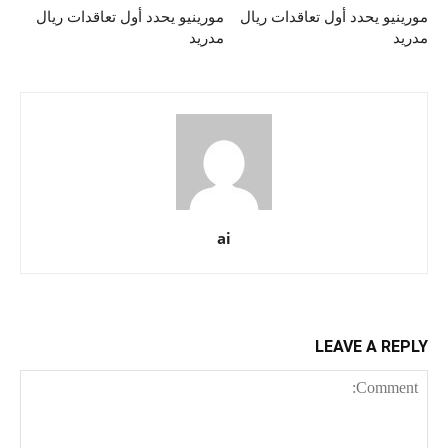
مورينيو يحدد أول تعاقدات ريال
مورينيو يحدد أول تعاقدات ريال
مدريد
مدريد
ai
LEAVE A REPLY