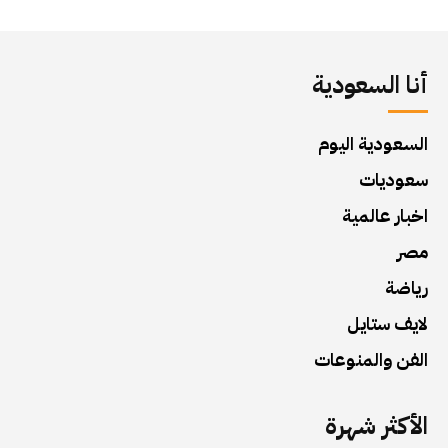
أنا السعودية
السعودية اليوم
سعوديات
اخبار عالمية
مصر
رياضة
لايف ستايل
الفن والمنوعات
الأكثر شهرة