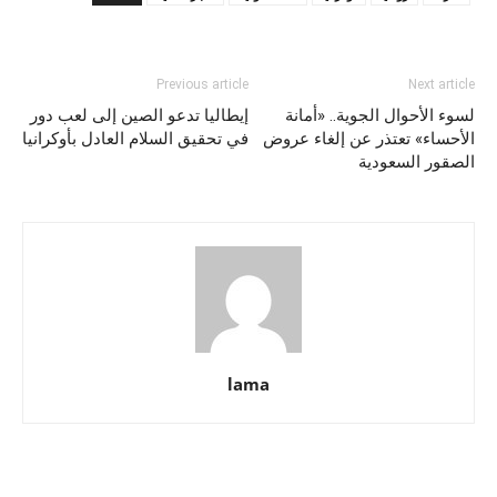
Previous article
Next article
لسوء الأحوال الجوية.. «أمانة
إيطاليا تدعو الصين إلى لعب دور
الأحساء» تعتذر عن إلغاء عروض
في تحقيق السلام العادل بأوكرانيا
الصقور السعودية
lama