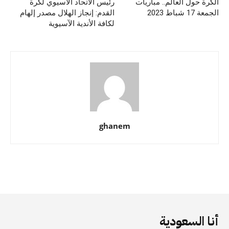
الكرة حول العالم.. مباريات
رئيس الاتحاد الآسيوي لكرة
الجمعة 17 شباط 2023
القدم: إنجاز الهلال مصدر إلهام
لكافة الأندية الآسيوية
ghanem
أنا السعودية