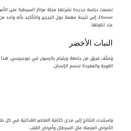
Disease، إلى نتيجة مهمة حول الجرجير والتأكيد بأنه واحد
عند تناولها.
النبات الأخضر
القوية والمفيدة لجسم الإنسان.
واستندت النتائج إلى مدى كثافة العناصر الغذائية في كل طع
الأمراض المزمنة مثل السرطان وأمراض القلب.