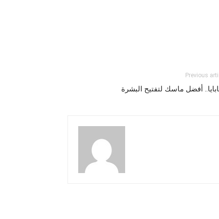
Previous arti
ابايا.. أفضل ماسك لتفتيح البشرة