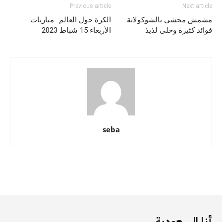
Previous article
Next article
مشمش محشي بالشوكولاتة
الكرة حول العالم.. مباريات
فوائد كثيرة وحلى لذيذ
الأربعاء 15 شباط 2023
seba