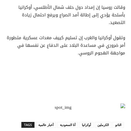
وقالت روسيا إن إمداد دول حلف شمال الأطلسي، أوكرانيا
بأسلحة يؤدي إلى إطالة أمد الصراع ويرفع احتمال زيادة
التصعيد.
وتقول أوكرانيا والغرب إن تسليم كييف معدات عسكرية متطورة
أمر ضروري في مساعدة البلاد على الدفاع عن نفسها في
مواجهة الهجوم الروسي.
الناتو
الكرملين
أوكرانيا
أنا السعودية
أخبار عالمية
TAGS