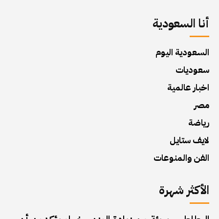
أنا السعودية
السعودية اليوم
سعوديات
اخبار عالمية
مصر
رياضة
لايف ستايل
الفن والمنوعات
الأكثر شهرة