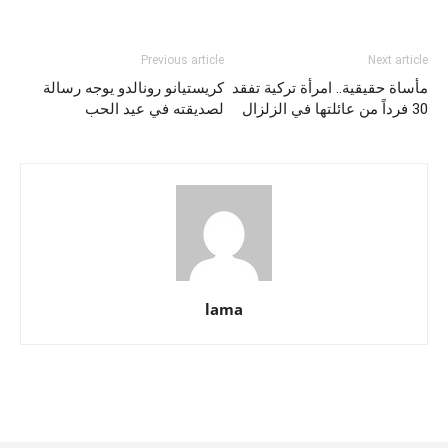
Previous article
Next article
مأساة حقيقية.. امرأة تركية تفقد
كريستيانو رونالدو يوجه رسالة
30 فرداً من عائلتها في الزلزال
لصديقته في عيد الحب
lama