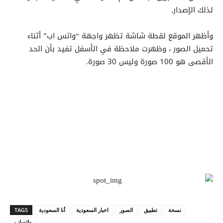
لذلك الإصدار.
وأظهر الموقع لقطة شاشة تظهر واجهة “واتس اب” أثناء
تحميل الصور ، وظهرت ملاحظة في الأسفل تفيد بأن الحد
الأقصى هو 100 صورة وليس 30 صورة.
نسخة
تطبيق
الصور
اخبار السعودية
أنا السعودية
TAGS
واتساب