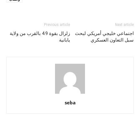
Previous article
Next article
اجتماعي خليجي أمريكي لبحث
زلزال بقوة 4.9 بالقرب من ولاية
سبل التعاون العسكري
يابانية
seba