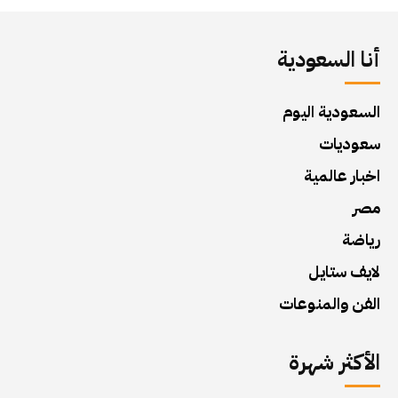
أنا السعودية
السعودية اليوم
سعوديات
اخبار عالمية
مصر
رياضة
لايف ستايل
الفن والمنوعات
الأكثر شهرة