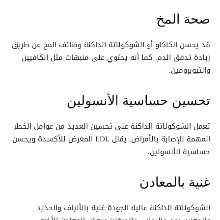
صحة المخ
قد يحسن الكاكاو أو الشوكولاتة الداكنة وظائف المخ عن طريق
زيادة تدفق الدم. كما أنه يحتوي على منبهات مثل الكافيين
والثيوبرومين.
تحسين حساسية الأنسولين
تعمل الشوكولاتة الداكنة على تحسين العديد من عوامل الخطر
المهمة للإصابة بالأمراض. يقلل LDL المعرض للأكسدة ويحسن
حساسية الأنسولين.
غنية بالمعادن
الشوكولاتة الداكنة عالية الجودة غنية بالألياف والحديد