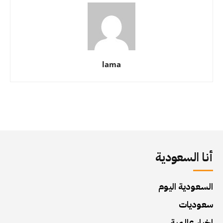
lama
أنا السعودية
السعودية اليوم
سعوديات
اخبار عالمية