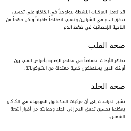
قد تعمل المركبات النشطة بيولوجياً في الكاكاو على تحسين
تدفق الدم في الشرايين وتسبب انخفاضاً طفيفاً ولكن مهماً من
الناحية الإحصائية في ضغط الدم
صحة القلب
تظهر الأبحاث انخفاضاً في مخاطر الإصابة بأمراض القلب بين
أولئك الذين يستهلكون كمية معتدلة من الشوكولاتة.
صحة الجلد
تشير الدراسات إلى أن مركبات الفلافانول الموجودة في الكاكاو
يمكنها تحسين تدفق الدم إلى الجلد وحمايته من أضرار أشعة
الشمس.