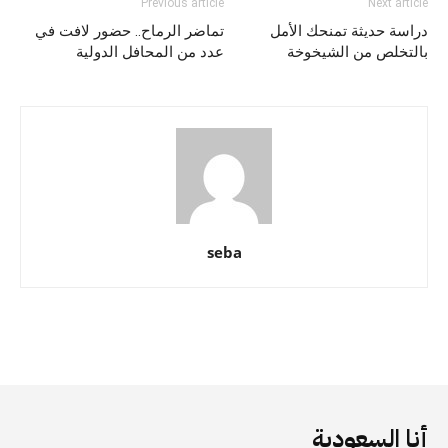
Previous article
Next article
دراسة حديثة تمنحك الأمل
تماضر الرماح.. حضور لافت في
بالتخلص من الشيخوخة
عدد من المحافل الدولية
seba
أنا السعودية