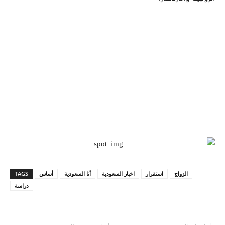
الزواج
استقرار
اخبار السعودية
أنا السعودية
أساس
TAGS
دراسة