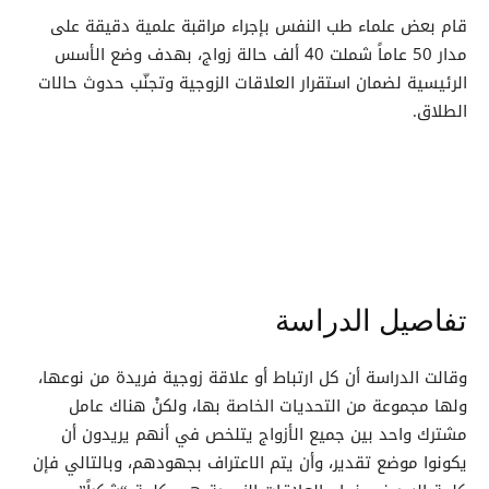
قام بعض علماء طب النفس بإجراء مراقبة علمية دقيقة على
مدار 50 عاماً شملت 40 ألف حالة زواج، بهدف وضع الأسس
الرئيسية لضمان استقرار العلاقات الزوجية وتجنّب حدوث حالات
الطلاق.
تفاصيل الدراسة
وقالت الدراسة أن كل ارتباط أو علاقة زوجية فريدة من نوعها،
ولها مجموعة من التحديات الخاصة بها، ولكنْ هناك عامل
مشترك واحد بين جميع الأزواج يتلخص في أنهم يريدون أن
يكونوا موضع تقدير، وأن يتم الاعتراف بجهودهم، وبالتالي فإن