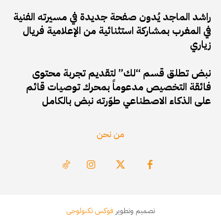
راشد الماجد يُدون صفحة جديدة في مسيرته الفنية
في المغرب بمشاركة استثنائية من الإعلامية فريال
زياري
نبض تطلق قسم “لك” لتقديم تجربة محتوى
فائقة التخصيص مدعوماً بمحرك توصيات قائم
على الذكاء الاصطناعي طوّرته نبض بالكامل
من نحن
تصميم وتطوير
فوكس تكنولوجى