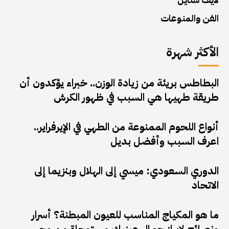
الفن والمنوعات
الأكثر شهرة
البطاطس بريئة من زيادة الوزن.. خبراء يؤكدون أن
طريقة طهيها هي السبب في ظهور الكرش
أنواع اللحوم الممنوعة من الطهي في الإيرفراير..
اعرف السبب وأفضل بديل
الدوري السعودي: ميسي إلى الهلال وبنزيما إلى
الاتحاد
ما هو المكياج المناسب للعيون المبطنة؟ أسرار