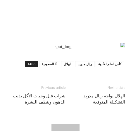
كأس العالم للأندية
ريال مدريد
الهلال
أنا السعودية
TAGS
Previous article
Next article
الهلال يواجه ريال مدريد..
شراب قبل وجبات الأكل يذيب
التشكيلة المتوقعة
الدهون وينظف البشرة