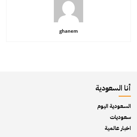
ghanem
أنا السعودية
السعودية اليوم
سعوديات
اخبار عالمية