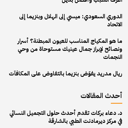
الدوري السعودي: ميسي إلى الهلال وبنزيما إلى
الاتحاد
ما هو المكياج المناسب للعيون المبطنة؟ أسرار
ونصائح لإبراز جمال عينيك مستوحاة من وحي
النجمات
ريال مدريد يفوّض بنزيما بالتفاوض على المكافآت
أحدث المقالات
د. دعاء بركات تقدم أحدث حلول التجميل النسائي
في مركز ديرمادنت الطبي بالشارقة