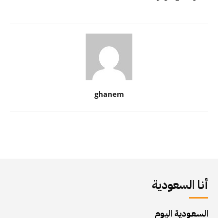
ghanem
أنا السعودية
السعودية اليوم