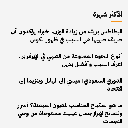
الأكثر شهرة
البطاطس بريئة من زيادة الوزن.. خبراء يؤكدون أن
طريقة طهيها هي السبب في ظهور الكرش
أنواع اللحوم الممنوعة من الطهي في الإيرفراير..
اعرف السبب وأفضل بديل
الدوري السعودي: ميسي إلى الهلال وبنزيما إلى
الاتحاد
ما هو المكياج المناسب للعيون المبطنة؟ أسرار
ونصائح لإبراز جمال عينيك مستوحاة من وحي
النجمات