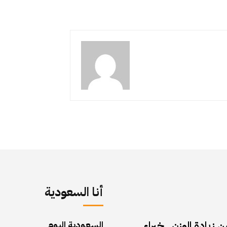
أنا السعودية
زيادة الوزن.. خبراء
السعودية اليوم