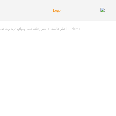
Home
اخبار عالمية
تضرر قلعة حلب ومواقع أثرية ومتاحف