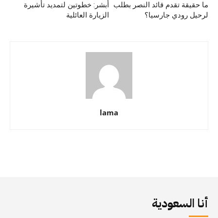
ما حقيقة تقدم قائد النصر بطلب
أبشر: خطوتين لتمديد تأشيرة
لرحيل رودي جارسيا؟
الزيارة العائلية
lama
أنا السعودية