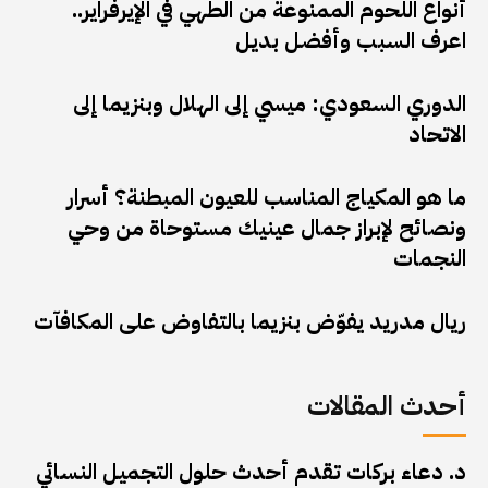
أنواع اللحوم الممنوعة من الطهي في الإيرفراير..
اعرف السبب وأفضل بديل
الدوري السعودي: ميسي إلى الهلال وبنزيما إلى
الاتحاد
ما هو المكياج المناسب للعيون المبطنة؟ أسرار
ونصائح لإبراز جمال عينيك مستوحاة من وحي
النجمات
ريال مدريد يفوّض بنزيما بالتفاوض على المكافآت
أحدث المقالات
د. دعاء بركات تقدم أحدث حلول التجميل النسائي